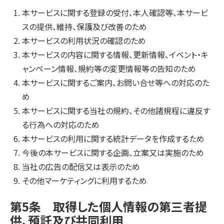
本サービスに関する登録の受付、本人確認等、本サービ
スの提供、維持、保護及び改善のため
本サービスの利用状況の確認のため
本サービスの内容に関する情報、更新情報、イベント・キ
ャンペーン情報、規約等の変更情報等の告知のため
本サービスに関するご案内、お問い合せ等への対応のた
め
本サービスに関する当社の規約、その他諸規程に違反す
る行為への対応のため
本サービスの利用に関する統計データを作成するため
今後の本サービスに関する企画、立案又は実施のため
当社の広告の配信又は表示のため
その他マーケティングに利用するため
第5条 取得した個人情報の第三者提
供、預託及び共同利用