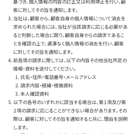
基づき、個人情報の内容の訂正又は利用停止を行い、顧
客に対してその旨を通知します。
当社は、顧客から、顧客自身の個人情報について消去を
求められた場合には、当社が当該請求に応じる必要があ
ると判断した場合に限り、顧客自身からの請求であるこ
とを確認の上で、遅滞なく個人情報の消去を行い、顧客
に対してその旨を通知します。
前各項の請求に際しては、以下の内容その他当社所定の
情報・資料を送付してください。
氏名・住所・電話番号・メールアドレス
請求内容・経緯・根拠資料
本人確認資料
以下の各号のいずれかに該当する場合は、第１項及び第
２項の請求に応じることができない場合があります。その
際は、顧客に対してその旨を通知すると共に、理由を説明
します。