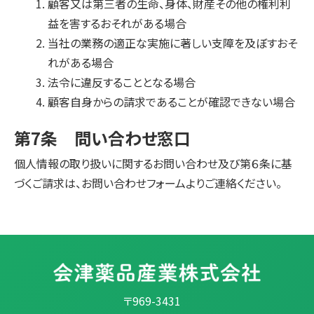
顧客又は第三者の生命、身体、財産その他の権利利
益を害するおそれがある場合
当社の業務の適正な実施に著しい支障を及ぼすおそ
れがある場合
法令に違反することとなる場合
顧客自身からの請求であることが確認できない場合
第7条 問い合わせ窓口
個人情報の取り扱いに関するお問い合わせ及び第６条に基
づくご請求は、お問い合わせフォームよりご連絡ください。
〒969-3431