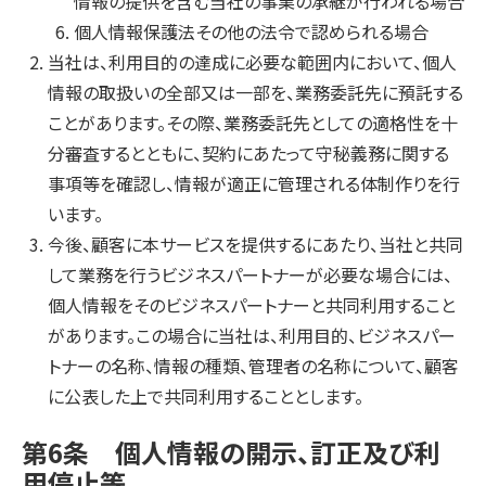
情報の提供を含む当社の事業の承継が行われる場合
個人情報保護法その他の法令で認められる場合
当社は、利用目的の達成に必要な範囲内において、個人
情報の取扱いの全部又は一部を、業務委託先に預託する
ことがあります。その際、業務委託先としての適格性を十
分審査するとともに、契約にあたって守秘義務に関する
事項等を確認し、情報が適正に管理される体制作りを行
います。
今後、顧客に本サービスを提供するにあたり、当社と共同
して業務を行うビジネスパートナーが必要な場合には、
個人情報をそのビジネスパートナーと共同利用すること
があります。この場合に当社は、利用目的、ビジネスパー
トナーの名称、情報の種類、管理者の名称について、顧客
に公表した上で共同利用することとします。
第6条 個人情報の開示、訂正及び利
用停止等