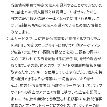
当該情報単独で特定の個人を識別することができないた
め、当社では、個人情報とは認識していません。ただし、
当該情報が個人情報と一体となって使用される場合に
は、当該情報も特定の個人を識別できるため個人情報と
みなします。
本サービスでは、広告配信事業者が提供するプログラム
を利用し、特定のウェブサイトにおいて行動ターゲティン
グ広告（ウェブサイト閲覧情報などを元に、顧客の興味・
関心にあわせて広告を配信する広告手法）を行う場合が
あります。 その際、顧客のウェブサイト訪問履歴情報を採
取するため、クッキーを使用しています（ただし、個人を特
定・識別できるような情報は、一切含まれておりませ
ん。）。広告配信事業者は 当該クッキーを使用して、ウェブ
サイトへの過去のアクセス情報に基づいて広告を配信し
ます。この広告の無効化を希望される顧客は 広告配信事
業者のオプトアウトページにアクセスして、クッキーの使