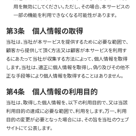
用を無効にしてください。ただし、その場合、本サービスの
一部の機能を利用できなくなる可能性があります。
第3条 個人情報の取得
当社は、当社が本サービスを提供するために必要な範囲で、
顧客から提供して頂く方法又は顧客が本サービスを利用す
るにあたって当社が収集する方法によって、個人情報を取得
します。当社は、適正に個人情報を取得し、偽り及びその他不
正な手段等により個人情報を取得することはありません。
第4条 個人情報の利用目的
当社は、取得した個人情報を、以下の利用目的で、又は当該
利用目的の達成に必要な範囲で、利用をします。万一、利用
目的の変更が必要となった場合には、その旨を当社のウェブ
サイトにて公表します。