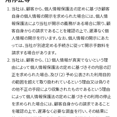
当社は、顧客から、個人情報保護法の定めに基づき顧客
自身の個人情報の開示を求められた場合には、個人情
報保護法により当社が開示の義務がある場合に限り、顧
客自身からの請求であることを確認の上で、遅滞なく個
人情報の開示を行います。なお、個人情報の開示にあた
っては、当社が別途定める手続きに従って開示手数料を
請求する場合があります。
当社は、顧客から、（１）個人情報が真実でないという理
由によって個人情報保護法の定めに基づきその内容の訂
正を求められた場合、及び（２）予め公表された利用目的
の範囲を超えて取り扱われているという理由又は偽りそ
の他不正の手段により収集されたものであるという理由
によって個人情報保護法の定めに基づきその利用の停止
を求められた場合には、顧客自身からの請求であること
を確認の上で、遅滞なく必要な調査を行い、その結果に