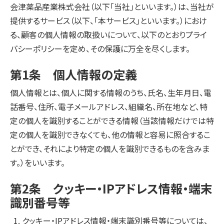
会津薬品産業株式会社（以下「当社」といいます。）は、当社が
提供するサービス（以下、「本サービス」といいます。）におけ
る、顧客の個人情報の取扱いについて、以下のとおりプライ
バシーポリシーを定め、その保護に万全を尽くします。
第1条 個人情報の定義
個人情報とは、個人に関する情報のうち、氏名、生年月日、電
話番号、住所、電子メールアドレス、組織名、所在地など、特
定の個人を識別することができる情報（当該情報だけでは特
定の個人を識別できなくても、他の情報と容易に照合するこ
とができ、それにより特定の個人を識別できるものを含みま
す。）をいいます。
第2条 クッキー・IPアドレス情報・端末
識別番号等
クッキー・IPアドレス情報・端末識別番号等については、